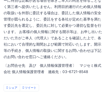
ーに特別な記載がある場合を除きご本人の同意を得ることな
く第三者へ提供いたしません。利用目的遂行のため個人情報
の取扱いを外部に委託する場合は、委託した個人情報の安全
管理が図られるように、委託をする各社が定めた基準を満た
す委託先を選定し、委託先に対して必要かつ適切な監督を行
います。 お客様の個人情報に関する開示等は、お申し出いた
だいた方がご本人（代理人）であることを確認した上で、各
社において合理的な期間および範囲で対応いたします。開示
等の手続き、個人情報の取扱いに関するお問い合わせは下記
のお問い合わせ窓口へご連絡ください。
〔お問合せ先 及び 個人情報保護管理者〕 マジセミ株式
会社 個人情報保護管理者 連絡先：03-6721-8548
シェア
ツイート