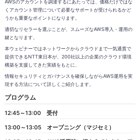
AWSのアカウントを調達するにあたっては、価格だけではな
くアカウント管理について必要なサポートが受けられるかど
うかも重要なポイントになります。
適切なリセラーを選ぶことが、スムーズなAWS導入・運用の
鍵となります。
本ウェビナーではネットワークからクラウドまで一気通貫で
提供できるNTT東日本が、200社以上の企業のクラウド環境
構築を支援してきた実績をもとに、
情報セキュリティとガバナンスを確保しながらAWS運用を実
現する方法について詳しくご紹介します。
プログラム
12:45～13:00 受付
13:00～13:05 オープニング（マジセミ）