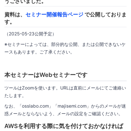
うございました。
資料は、
セミナー開催報告ページ
で公開しておりま
す。
（2025-05-23公開予定）
※セミナーによっては、部分的な公開、または公開できないケ
ースもあります。ご了承ください。
本セミナーはWebセミナーです
ツールはZoomを使います。URLは直前にメールにてご連絡い
たします。
なお、「osslabo.com」「majisemi.com」からのメールが迷
惑メールとならないよう、メールの設定をご確認ください。
AWSを利用する際に気を付けておかなければ