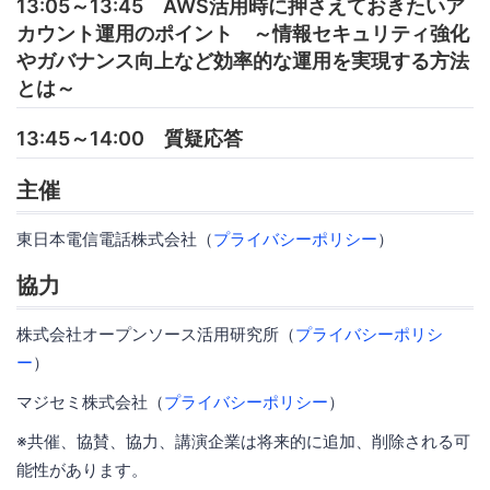
13:05～13:45 AWS活用時に押さえておきたいア
カウント運用のポイント ～情報セキュリティ強化
やガバナンス向上など効率的な運用を実現する方法
とは～
13:45～14:00 質疑応答
主催
東日本電信電話株式会社（
プライバシーポリシー
）
協力
株式会社オープンソース活用研究所（
プライバシーポリシ
ー
）
マジセミ株式会社（
プライバシーポリシー
）
※共催、協賛、協力、講演企業は将来的に追加、削除される可
能性があります。