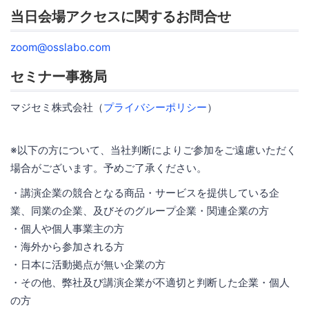
当日会場アクセスに関するお問合せ
zoom@osslabo.com
セミナー事務局
マジセミ株式会社（
プライバシーポリシー
）
※以下の方について、当社判断によりご参加をご遠慮いただく
場合がございます。予めご了承ください。
・講演企業の競合となる商品・サービスを提供している企
業、同業の企業、及びそのグループ企業・関連企業の方
・個人や個人事業主の方
・海外から参加される方
・日本に活動拠点が無い企業の方
・その他、弊社及び講演企業が不適切と判断した企業・個人
の方