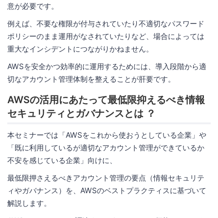
意が必要です。
例えば、不要な権限が付与されていたり不適切なパスワード
ポリシーのまま運用がなされていたりなど、場合によっては
重大なインシデントにつながりかねません。
AWSを安全かつ効率的に運用するためには、導入段階から適
切なアカウント管理体制を整えることが肝要です。
AWSの活用にあたって最低限抑えるべき情報
セキュリティとガバナンスとは ？
本セミナーでは「AWSをこれから使おうとしている企業」や
「既に利用しているが適切なアカウント管理ができているか
不安を感じている企業」向けに、
最低限押さえるべきアカウント管理の要点（情報セキュリテ
ィやガバナンス）を、AWSのベストプラクティスに基づいて
解説します。