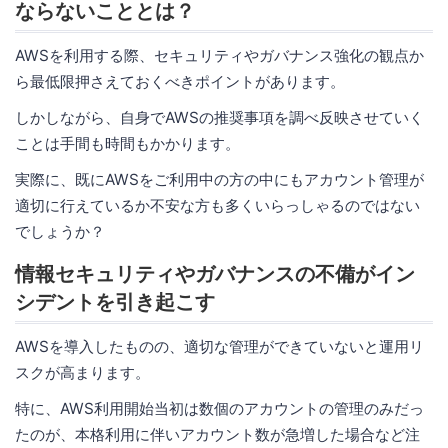
ならないこととは？
AWSを利用する際、セキュリティやガバナンス強化の観点か
ら最低限押さえておくべきポイントがあります。
しかしながら、自身でAWSの推奨事項を調べ反映させていく
ことは手間も時間もかかります。
実際に、既にAWSをご利用中の方の中にもアカウント管理が
適切に行えているか不安な方も多くいらっしゃるのではない
でしょうか？
情報セキュリティやガバナンスの不備がイン
シデントを引き起こす
AWSを導入したものの、適切な管理ができていないと運用リ
スクが高まります。
特に、AWS利用開始当初は数個のアカウントの管理のみだっ
たのが、本格利用に伴いアカウント数が急増した場合など注