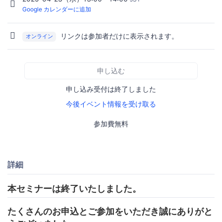
Google カレンダーに追加
リンクは参加者だけに表示されます。
オンライン
申し込む
申し込み受付は終了しました
今後イベント情報を受け取る
参加費無料
詳細
本セミナーは終了いたしました。
たくさんのお申込とご参加をいただき誠にありがと