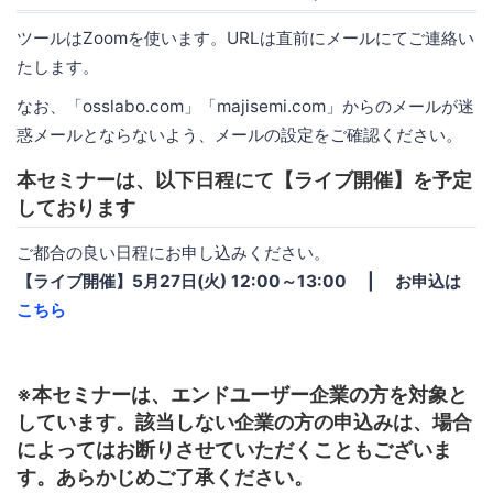
ツールはZoomを使います。URLは直前にメールにてご連絡い
たします。
なお、「osslabo.com」「majisemi.com」からのメールが迷
惑メールとならないよう、メールの設定をご確認ください。
本セミナーは、以下日程にて【ライブ開催】を予定
しております
ご都合の良い日程にお申し込みください。
【ライブ開催】5月27日(火) 12:00～13:00 | お申込は
こちら
※本セミナーは、エンドユーザー企業の方を対象と
しています。該当しない企業の方の申込みは、場合
によってはお断りさせていただくこともございま
す。あらかじめご了承ください。