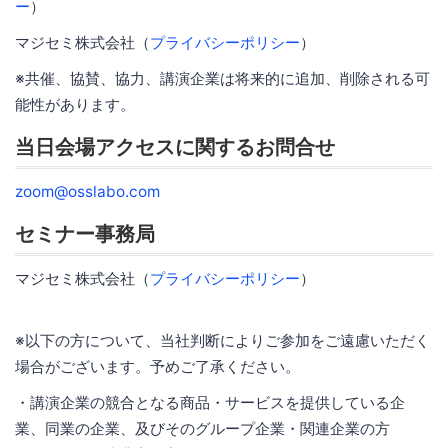
ー
）
マジセミ株式会社（
プライバシーポリシー
）
※共催、協賛、協力、講演企業は将来的に追加、削除される可
能性があります。
当日会場アクセスに関するお問合せ
zoom@osslabo.com
セミナー事務局
マジセミ株式会社（
プライバシーポリシー
）
※以下の方について、当社判断によりご参加をご遠慮いただく
場合がございます。予めご了承ください。
・講演企業の競合となる商品・サービスを提供している企
業、同業の企業、及びそのグループ企業・関連企業の方