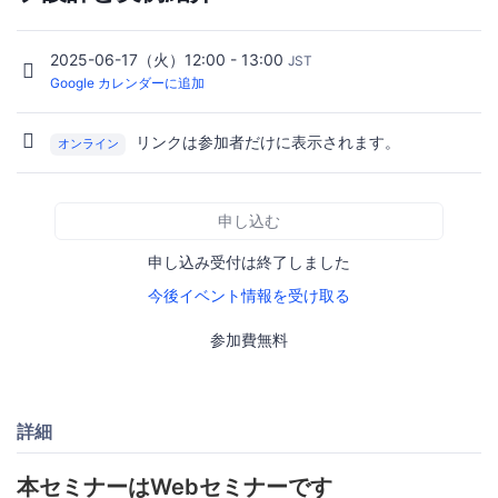
2025-06-17（火）12:00 - 13:00
JST
Google カレンダーに追加
リンクは参加者だけに表示されます。
オンライン
申し込む
申し込み受付は終了しました
今後イベント情報を受け取る
参加費無料
詳細
本セミナーはWebセミナーです