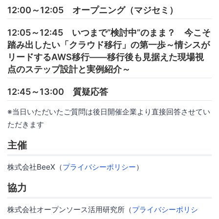
12:00～12:05 オープニング（マジセミ）
12:05～12:45 いつまで“検討中”のまま？ 今こそ
踏み出したい「クラウド移行」の第一歩～情シスが
リードするAWS移行――移行後も見据えた現場視
点のステップ設計と実例紹介～
12:45～13:00 質疑応答
※当日いただいたご質問は後日開催企業より直接回答させてい
ただきます
主催
株式会社BeeX（
プライバシーポリシー
）
協力
株式会社オープンソース活用研究所（
プライバシーポリシ