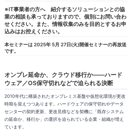
※IT事業者の方へ 紹介するソリューションとの協
業の相談も承っておりますので、個別にお問い合わ
せください。また、情報収集のみを目的とするお申
込みはお控えください。
本セミナーは 2025年 5月 27日(火)開催セミナーの再放送
です。
オンプレ延命か、クラウド移行か――ハード
ウェア／OS保守切れなどで迫られる決断
2010年代に構築されたオンプレミス基盤や仮想化環境が更改
時期を迎えつつあります。ハードウェアの保守切れやデータ
センターの契約更新、更改見積などを契機に「既存システム
の延命か、移行か」の選択を迫られている企業・組織が増え
ています。