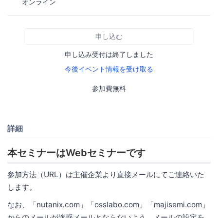
オンライン
申し込む
申し込み受付は終了しました
今後イベント情報を受け取る
参加費無料
詳細
本セミナーはWebセミナーです
参加方法（URL）は主催企業より直接メールにてご連絡いた
します。
なお、「nutanix.com」「osslabo.com」「majisemi.com」
からのメールが迷惑メールとならないよう、メールの設定を