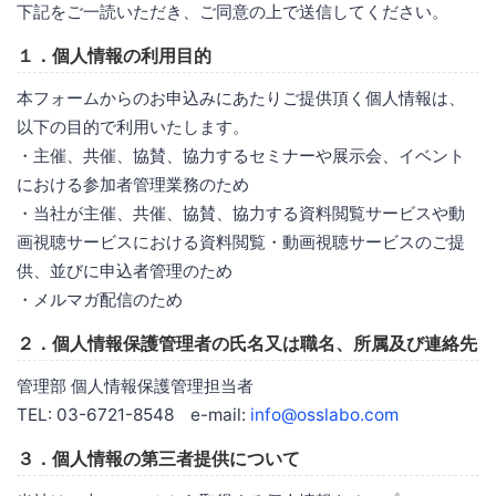
下記をご一読いただき、ご同意の上で送信してください。
１．個人情報の利用目的
本フォームからのお申込みにあたりご提供頂く個人情報は、
以下の目的で利用いたします。
・主催、共催、協賛、協力するセミナーや展示会、イベント
における参加者管理業務のため
・当社が主催、共催、協賛、協力する資料閲覧サービスや動
画視聴サービスにおける資料閲覧・動画視聴サービスのご提
供、並びに申込者管理のため
・メルマガ配信のため
２．個人情報保護管理者の氏名又は職名、所属及び連絡先
管理部 個人情報保護管理担当者
TEL: 03-6721-8548 e-mail:
info@osslabo.com
３．個人情報の第三者提供について