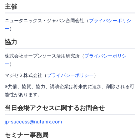
主催
ニュータニックス・ジャパン合同会社（
プライバシーポリシ
ー
）
協力
株式会社オープンソース活用研究所（
プライバシーポリシ
ー
）
マジセミ株式会社（
プライバシーポリシー
）
※共催、協賛、協力、講演企業は将来的に追加、削除される可
能性があります。
当日会場アクセスに関するお問合せ
jp-success@nutanix.com
セミナー事務局