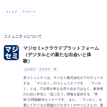
シェア
ツイート
コミュニティについて
マジセミ×クラウドプラットフォーム
（デジタルとの新たな出会いと体
験）
ビジネス
クラウド
IT
本コミュニティは、マジセミ株式会社がプロデュース
する、「マジセミ」のコミュニティです。 「マジセ
ミ」とは、IT企業が単なる売り込みではなく、参加者
のために本当に「役に立つ」情報を提供する、”本
気”の問題解決セミナーです。 また、「マジセミ」を
通じてデジタル関連のプロダクトやサービスとの、新