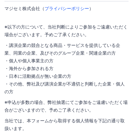
マジセミ株式会社（
プライバシーポリシー
）
※以下の方について、当社判断によりご参加をご遠慮いただく
場合がございます。予めご了承ください。
・講演企業の競合となる商品・サービスを提供している企
業、同業の企業、及びそのグループ企業・関連企業の方
・個人や個人事業主の方
・海外から参加される方
・日本に活動拠点が無い企業の方
・その他、弊社及び講演企業が不適切と判断した企業・個人
の方
※申込が多数の場合、弊社抽選にてご参加をご遠慮いただく場
合がございますので、予めご了承ください。
当社では、本フォームから取得する個人情報を下記の通り取
扱います。