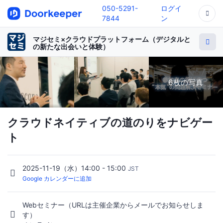
050-5291-
ログイ
7844
ン
マジセミ×クラウドプラットフォーム（デジタルと
の新たな出会いと体験）
6枚の写真
クラウドネイティブの道のりをナビゲー
ト
2025-11-19（水）14:00 - 15:00
JST
Google カレンダーに追加
Webセミナー（URLは主催企業からメールでお知らせしま
す）