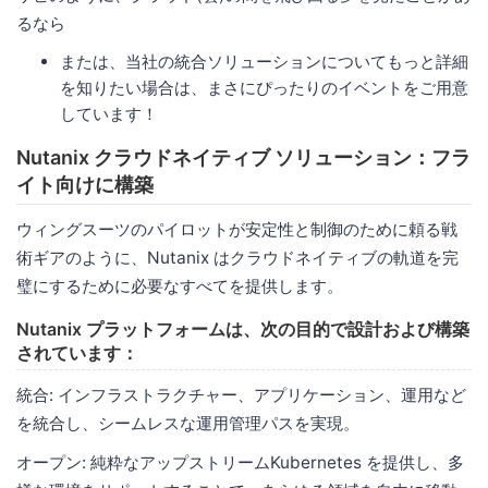
るなら
または、当社の統合ソリューションについてもっと詳細
を知りたい場合は、まさにぴったりのイベントをご用意
しています！
Nutanix クラウドネイティブ ソリューション：フラ
イト向けに構築
ウィングスーツのパイロットが安定性と制御のために頼る戦
術ギアのように、Nutanix はクラウドネイティブの軌道を完
璧にするために必要なすべてを提供します。
Nutanix プラットフォームは、次の目的で設計および構築
されています：
統合: インフラストラクチャー、アプリケーション、運用など
を統合し、シームレスな運用管理パスを実現。
オープン: 純粋なアップストリームKubernetes を提供し、多