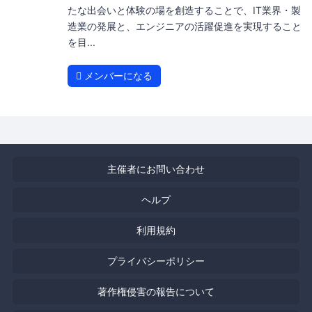
たな出会いと体験の場を創造することで、IT業界・製
造業の発展と、エンジニアの活躍促進を実現すること
を目...
メンバーになる
主催者にお問い合わせ
ヘルプ
利用規約
プライバシーポリシー
著作権侵害の報告について