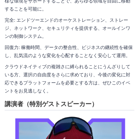
様な環境をサポートすることで、あらゆる領域を自由に移動
することを可能に。
完全: エンドツーエンドのオーケストレーション、ストレー
ジ、ネットワーク、セキュリティを提供する、オールインワ
ンの制御システム。
回復力: 稼働時間、データの整合性、ビジネスの継続性を確保
し、乱気流のような変化を心配することなく安心して運用。
クラウドネイティブの複雑さに縛られることにうんざりして
いる方、選択の自由度をさらに求めており、今後の変化に対
応できるプラットフォームを必要とする方は、ぜひこのイベ
ントをお見逃しなく。
講演者（特別ゲストスピーカー）