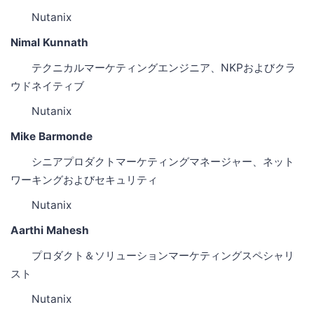
Nutanix
Nimal Kunnath
テクニカルマーケティングエンジニア、NKPおよびクラ
ウドネイティブ
Nutanix
Mike Barmonde
シニアプロダクトマーケティングマネージャー、ネット
ワーキングおよびセキュリティ
Nutanix
Aarthi Mahesh
プロダクト＆ソリューションマーケティングスペシャリ
スト
Nutanix