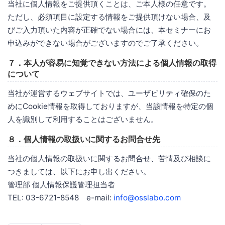
当社に個人情報をご提供頂くことは、ご本人様の任意です。
ただし、必須項目に設定する情報をご提供頂けない場合、及
びご入力頂いた内容が正確でない場合には、本セミナーにお
申込みができない場合がございますのでご了承ください。
７．本人が容易に知覚できない方法による個人情報の取得
について
当社が運営するウェブサイトでは、ユーザビリティ確保のた
めにCookie情報を取得しておりますが、当該情報を特定の個
人を識別して利用することはございません。
８．個人情報の取扱いに関するお問合せ先
当社の個人情報の取扱いに関するお問合せ、苦情及び相談に
つきましては、以下にお申し出ください。
管理部 個人情報保護管理担当者
TEL: 03-6721-8548 e-mail:
info@osslabo.com