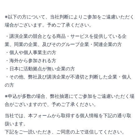
※以下の方について、当社判断によりご参加をご遠慮いただく
場合がございます。予めご了承ください。
・講演企業の競合となる商品・サービスを提供している企
業、同業の企業、及びそのグループ企業・関連企業の方
・個人や個人事業主の方
・海外から参加される方
・日本に活動拠点が無い企業の方
・その他、弊社及び講演企業が不適切と判断した企業・個人
の方
※申込が多数の場合、弊社抽選にてご参加をご遠慮いただく場
合がございますので、予めご了承ください。
当社では、本フォームから取得する個人情報を下記の通り取
扱います。
下記をご一読いただき、ご同意の上で送信してください。