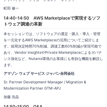
町田 修一
14:40-14:50 AWS Marketplaceで実現するソフ
トウェア調達の革新
本セッションでは、ソフトウェアの選定・購入・導入・管理
を一元化するAWS Marketplaceの活用についてご紹介しま
す。採用決定時間70%削減、調達工数60%削減が実現可能で
あり、Vendor InsightsやPrivate Marketplaceによるガバナ
ンス強化など、Nutanix環境のお客様にも有効な機能を解説し
ます。
アマゾン ウェブ サービス ジャパン合同会社
Sr. Partner Development Manager / Migration &
Modernization Partner GTM-APJ
加藤 浩晶
14:50-15:00 Q&A