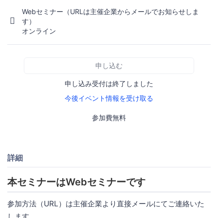
Webセミナー（URLは主催企業からメールでお知らせしま
す）
オンライン
申し込む
申し込み受付は終了しました
今後イベント情報を受け取る
参加費無料
詳細
本セミナーはWebセミナーです
参加方法（URL）は主催企業より直接メールにてご連絡いた
します。