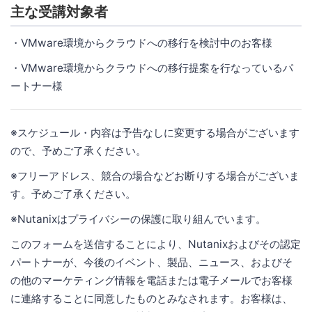
主な受講対象者
・VMware環境からクラウドへの移行を検討中のお客様
・VMware環境からクラウドへの移行提案を行なっているパ
ートナー様
※スケジュール・内容は予告なしに変更する場合がございます
ので、予めご了承ください。
※フリーアドレス、競合の場合などお断りする場合がございま
す。予めご了承ください。
※Nutanixはプライバシーの保護に取り組んでいます。
このフォームを送信することにより、Nutanixおよびその認定
パートナーが、今後のイベント、製品、ニュース、およびそ
の他のマーケティング情報を電話または電子メールでお客様
に連絡することに同意したものとみなされます。お客様は、