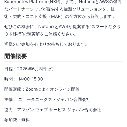
Kubernetes Platform (NKP)」まで 、NutanixとAWSの強力
なパートナーシップが提供する最新ソリューションを、技
術・契約・コスト支援（MAP）の全方位から解説します 。
ぜひこの機会に、NutanixとAWSが提案する“スマートなクラ
ウド移行”の現実解をご体感ください。
皆様のご参加を心よりお待ちしております。
開催概要
日程：2026年6月3日(水)
時間： 14:00-15:00
開催形態：Zoomによるオンライン開催
主催： ニュータニックス・ジャパン合同会社
協力：アマゾン ウェブ サービス ジャパン合同会社
参加費：無料