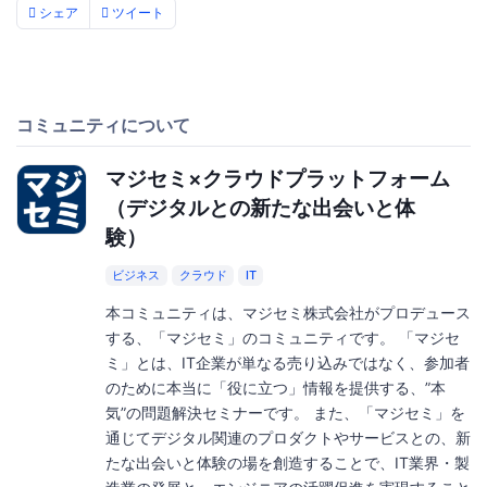
シェア
ツイート
コミュニティについて
マジセミ×クラウドプラットフォーム
（デジタルとの新たな出会いと体
験）
ビジネス
クラウド
IT
本コミュニティは、マジセミ株式会社がプロデュース
する、「マジセミ」のコミュニティです。 「マジセ
ミ」とは、IT企業が単なる売り込みではなく、参加者
のために本当に「役に立つ」情報を提供する、”本
気”の問題解決セミナーです。 また、「マジセミ」を
通じてデジタル関連のプロダクトやサービスとの、新
たな出会いと体験の場を創造することで、IT業界・製