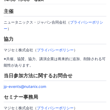
主催
ニュータニックス・ジャパン合同会社（
プライバシーポリシ
ー
）
協力
マジセミ株式会社（
プライバシーポリシー
）
※共催、協賛、協力、講演企業は将来的に追加、削除される可
能性があります。
当日参加方法に関するお問合せ
jp-events@nutanix.com
セミナー事務局
マジセミ株式会社（
プライバシーポリシー
）