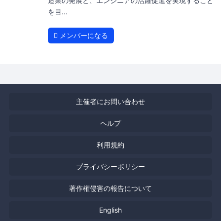
造業の発展と、エンジニアの活躍促進を実現すること
を目...
メンバーになる
主催者にお問い合わせ
ヘルプ
利用規約
プライバシーポリシー
著作権侵害の報告について
English