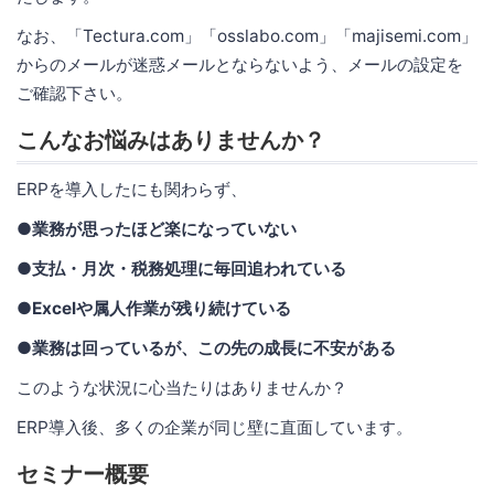
なお、「Tectura.com」「osslabo.com」「majisemi.com」
からのメールが迷惑メールとならないよう、メールの設定を
ご確認下さい。
こんなお悩みはありませんか？
ERPを導入したにも関わらず、
●業務が思ったほど楽になっていない
●支払・月次・税務処理に毎回追われている
●Excelや属人作業が残り続けている
●業務は回っているが、この先の成長に不安がある
このような状況に心当たりはありませんか？
ERP導入後、多くの企業が同じ壁に直面しています。
セミナー概要