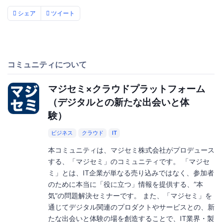
シェア
ツイート
コミュニティについて
マジセミ×クラウドプラットフォーム
（デジタルとの新たな出会いと体
験）
ビジネス
クラウド
IT
本コミュニティは、マジセミ株式会社がプロデュース
する、「マジセミ」のコミュニティです。 「マジセ
ミ」とは、IT企業が単なる売り込みではなく、参加者
のために本当に「役に立つ」情報を提供する、”本
気”の問題解決セミナーです。 また、「マジセミ」を
通じてデジタル関連のプロダクトやサービスとの、新
たな出会いと体験の場を創造することで、IT業界・製