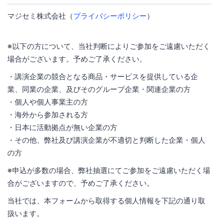
マジセミ株式会社（
プライバシーポリシー
）
※以下の方について、当社判断によりご参加をご遠慮いただく
場合がございます。予めご了承ください。
・講演企業の競合となる商品・サービスを提供している企
業、同業の企業、及びそのグループ企業・関連企業の方
・個人や個人事業主の方
・海外から参加される方
・日本に活動拠点が無い企業の方
・その他、弊社及び講演企業が不適切と判断した企業・個人
の方
※申込が多数の場合、弊社抽選にてご参加をご遠慮いただく場
合がございますので、予めご了承ください。
当社では、本フォームから取得する個人情報を下記の通り取
扱います。