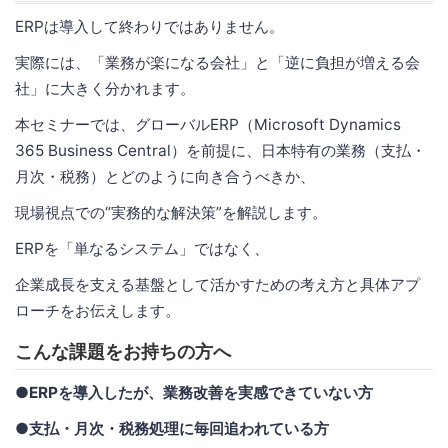
ERPは導入して終わりではありません。
実際には、「業務が楽になる会社」と「逆に負担が増える会
社」に大きく分かれます。
本セミナーでは、グローバルERP（Microsoft Dynamics
365 Business Central）を前提に、日本特有の業務（支払・
月次・税務）とどのように向き合うべきか、
現場視点での“実務的な解決策”を解説します。
ERPを「単なるシステム」ではなく、
企業成長を支える基盤として活かすための考え方と具体アプ
ローチをお伝えします。
こんな課題をお持ちの方へ
●ERPを導入したが、業務改善を実感できていない方
●支払・月次・税務処理に毎回追われている方