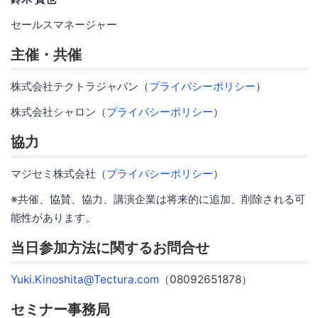
セールスマネージャー
主催・共催
株式会社テクトラジャパン（
プライバシーポリシー
）
株式会社シャロン（
プライバシーポリシー
）
協力
マジセミ株式会社（
プライバシーポリシー
）
※共催、協賛、協力、講演企業は将来的に追加、削除される可
能性があります。
当日参加方法に関するお問合せ
Yuki.Kinoshita@Tectura.com
（08092651878）
セミナー事務局