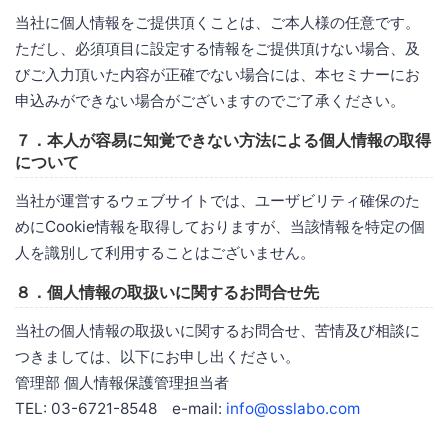
当社に個人情報をご提供頂くことは、ご本人様の任意です。
ただし、必須項目に設定する情報をご提供頂けない場合、及
びご入力頂いた内容が正確でない場合には、本セミナーにお
申込みができない場合がございますのでご了承ください。
７．本人が容易に知覚できない方法による個人情報の取得
について
当社が運営するウェブサイトでは、ユーザビリティ確保のた
めにCookie情報を取得しておりますが、当該情報を特定の個
人を識別して利用することはございません。
８．個人情報の取扱いに関するお問合せ先
当社の個人情報の取扱いに関するお問合せ、苦情及び相談に
つきましては、以下にお申し出ください。
管理部 個人情報保護管理担当者
TEL: 03-6721-8548 e-mail:
info@osslabo.com