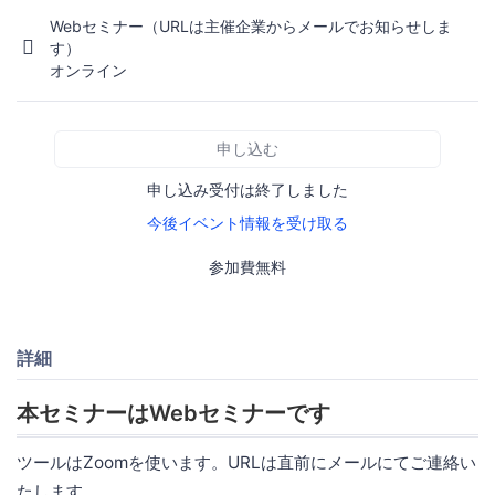
Webセミナー（URLは主催企業からメールでお知らせしま
す）
オンライン
申し込む
申し込み受付は終了しました
今後イベント情報を受け取る
参加費無料
詳細
本セミナーはWebセミナーです
ツールはZoomを使います。URLは直前にメールにてご連絡い
たします。