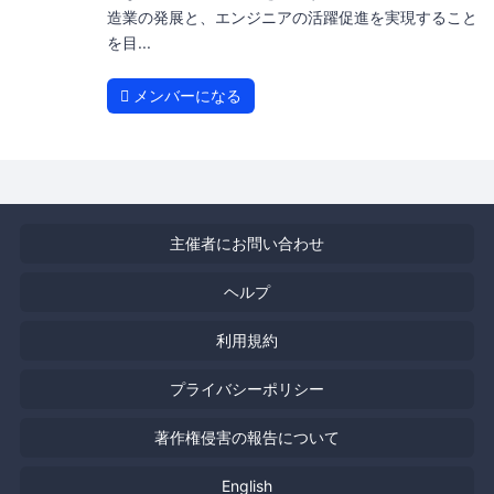
造業の発展と、エンジニアの活躍促進を実現すること
を目...
メンバーになる
主催者にお問い合わせ
ヘルプ
利用規約
プライバシーポリシー
著作権侵害の報告について
English