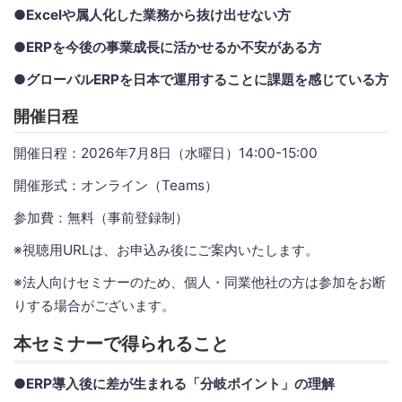
●Excelや属人化した業務から抜け出せない方
●ERPを今後の事業成長に活かせるか不安がある方
●グローバルERPを日本で運用することに課題を感じている方
開催日程
開催日程：2026年7月8日（水曜日）14:00-15:00
開催形式：オンライン（Teams）
参加費：無料（事前登録制）
※視聴用URLは、お申込み後にご案内いたします。
※法人向けセミナーのため、個人・同業他社の方は参加をお断
りする場合がございます。
本セミナーで得られること
●ERP導入後に差が生まれる「分岐ポイント」の理解